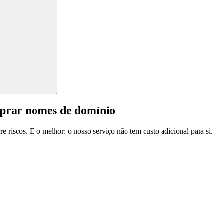
mprar nomes de domínio
e riscos. E o melhor: o nosso serviço não tem custo adicional para si.