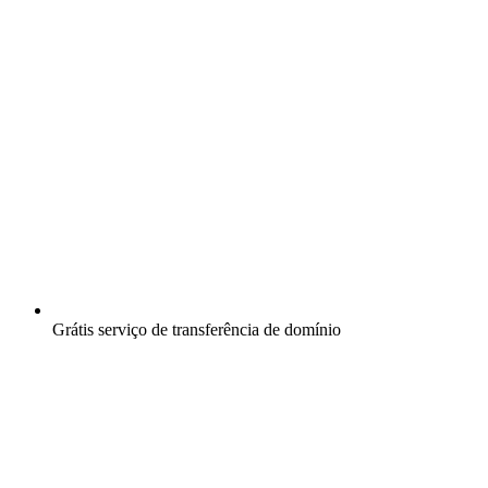
Grátis
serviço de transferência de domínio