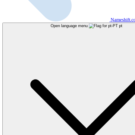
Nameshift.
Open language menu
pt