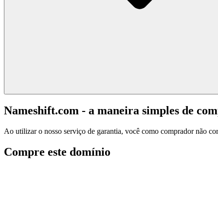
Nameshift.com - a maneira simples de co
Ao utilizar o nosso serviço de garantia, você como comprador não corr
Compre este domínio